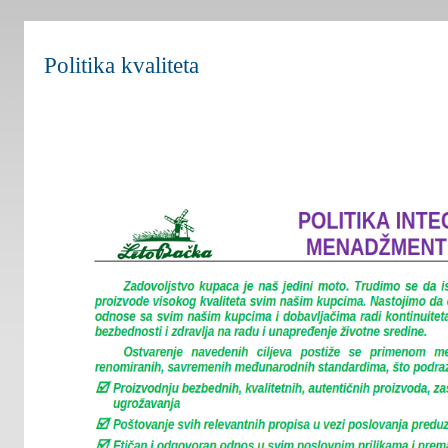
Politika kvaliteta