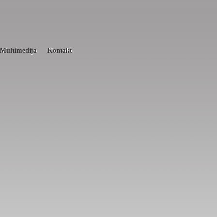
Multimedija
Kontakt